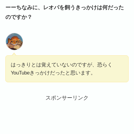
ーーちなみに、レオパを飼うきっかけは何だった
のですか？
はっきりとは覚えていないのですが、恐らく
YouTubeきっかけだったと思います。
スポンサーリンク