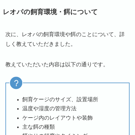
レオパの飼育環境・餌について
次に、レオパの飼育環境や餌のことについて、詳
しく教えていただきました。
教えていただいた内容は以下の通りです。
飼育ケージのサイズ、設置場所
温度や湿度の管理方法
ケージ内のレイアウトや装飾
主な餌の種類