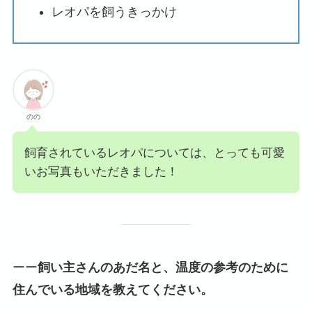
レオパを飼うきっかけ
のの
飼育されているレオパについては、とっても可愛
いお写真もいただきました！
ーー
飼い主さんのあだ名と、温度の参考のために
住んでいる地域を教えてください。