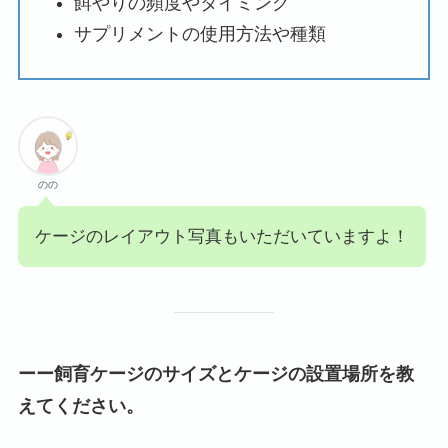
餌やりの頻度やタイミング
サプリメントの使用方法や種類
のの
ケージのレイアウト写真もいただいていますよ！
ーー飼育ケージのサイズとケージの設置場所を教
えてください。