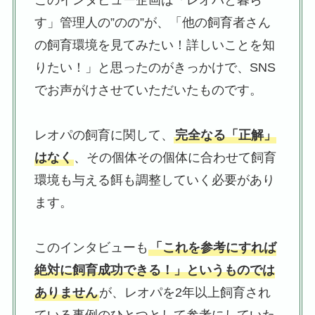
このインタビュー企画は「レオパと暮ら
す」管理人の”のの”が、「他の飼育者さん
の飼育環境を見てみたい！詳しいことを知
りたい！」と思ったのがきっかけで、SNS
でお声がけさせていただいたものです。
レオパの飼育に関して、
完全なる「正解」
はなく
、その個体その個体に合わせて飼育
環境も与える餌も調整していく必要があり
ます。
このインタビューも
「これを参考にすれば
絶対に飼育成功できる！」というものでは
ありません
が、レオパを2年以上飼育され