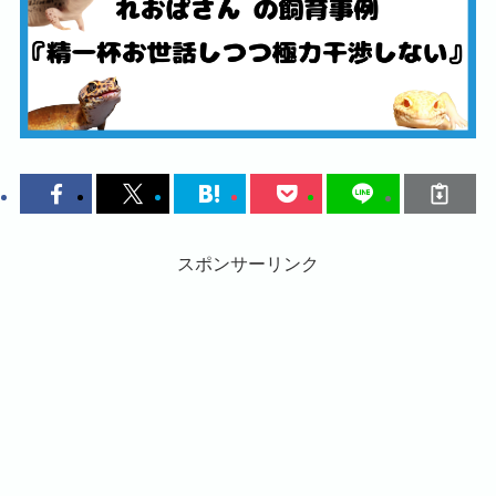
スポンサーリンク