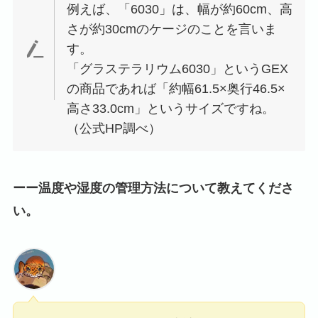
例えば、「6030」は、幅が約60cm、高
さが約30cmのケージのことを言いま
す。
「グラステラリウム6030」というGEX
の商品であれば「約幅61.5×奥行46.5×
高さ33.0cm」というサイズですね。
（公式HP調べ）
ーー温度や湿度の管理方法について教えてくださ
い。