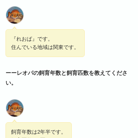
『れおぱ』です。
住んでいる地域は関東です。
ーーレオパの飼育年数と飼育匹数を教えてくださ
い。
飼育年数は2年半です。