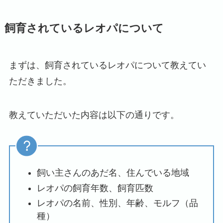
飼育されているレオパについて
まずは、飼育されているレオパについて教えてい
ただきました。
教えていただいた内容は以下の通りです。
飼い主さんのあだ名、住んでいる地域
レオパの飼育年数、飼育匹数
レオパの名前、性別、年齢、モルフ（品
種）