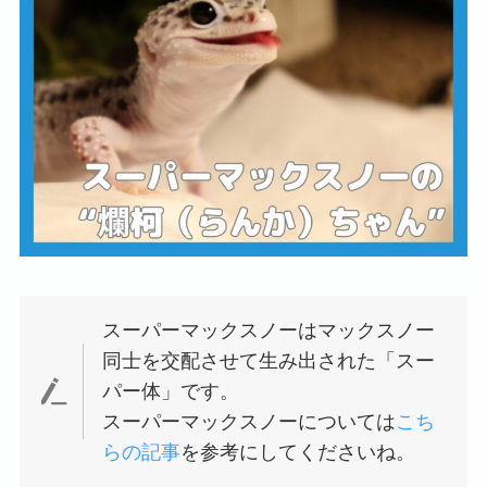
スーパーマックスノーはマックスノー
同士を交配させて生み出された「スー
パー体」です。
スーパーマックスノーについては
こち
らの記事
を参考にしてくださいね。