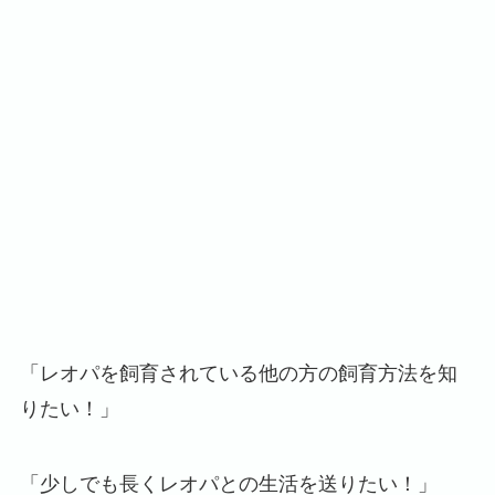
「レオパを飼育されている他の方の飼育方法を知
りたい！」
「少しでも長くレオパとの生活を送りたい！」