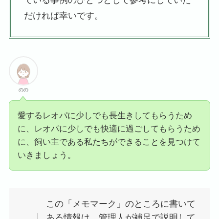
ている事例のひとつとして参考にしていた
だければ幸いです。
のの
愛するレオパに少しでも長生きしてもらうため
に、レオパに少しでも快適に過ごしてもらうため
に、飼い主である私たちができることを見つけて
いきましょう。
この「メモマーク」のところに書いて
ある情報は、管理人が補足で説明して