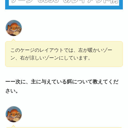
このケージのレイアウトでは、左が暖かいゾー
ン、右が涼しいゾーンにしています。
ーー次に、主に与えている餌について教えてくだ
さい。