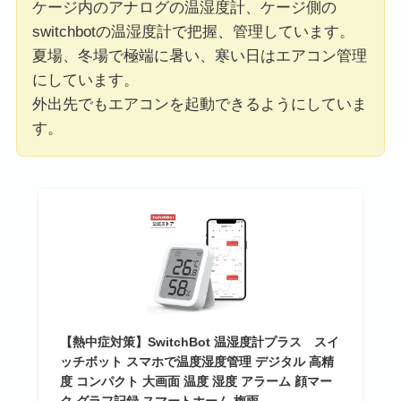
ケージ内のアナログの温湿度計、ケージ側の
switchbotの温湿度計で把握、管理しています。
夏場、冬場で極端に暑い、寒い日はエアコン管理
にしています。
外出先でもエアコンを起動できるようにしていま
す。
【熱中症対策】SwitchBot 温湿度計プラス スイ
ッチボット スマホで温度湿度管理 デジタル 高精
度 コンパクト 大画面 温度 湿度 アラーム 顔マー
ク グラフ記録 スマートホーム 梅雨