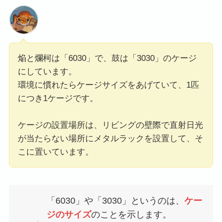
焔と爛柯は「6030」で、鼓は「3030」のケージ
にしています。
環境に慣れたらケージサイズをあげていて、1匹
につき1ケージです。
ケージの設置場所は、リビングの壁際で直射日光
が当たらない場所にメタルラックを設置して、そ
こに置いています。
「6030」や「3030」というのは、
ケー
ジのサイズ
のことを示します。