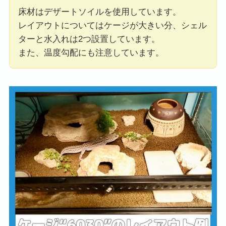
床材はデザートソイルを使用しています。
レイアウトについてはケージが大きい分、シェル
ターと水入れは2つ設置しています。
また、温度勾配にも注意しています。