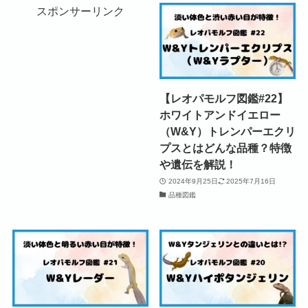
スポンサーリンク
【レオパモルフ図鑑#22】
ホワイトアンドイエロー
（W&Y）トレンパーエクリ
プスとはどんな品種？特徴
や遺伝を解説！
2024年9月25日
2025年7月16日
品種図鑑