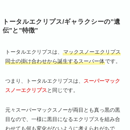
トータルエクリプス/ギャラクシーの”遺
伝”と”特徴”
トータルエクリプスは、
マックスノーエクリプス
同士の掛け合わせから誕生するスーパー体
です。
つまり、トータルエクリプスは、
スーパーマック
スノーエクリプス
と同じです。
元々スーパーマックスノーが両目とも真っ黒の黒
目なので、一様に黒目になるエクリプスを組み合
わせても何も変化がないように考えられがちで