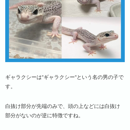
ギャラクシーは”ギャラクシー”という名の男の子で
す。
白抜け部分が先端のみで、頭の上などには白抜け
部分がないのが逆に特徴ですね。