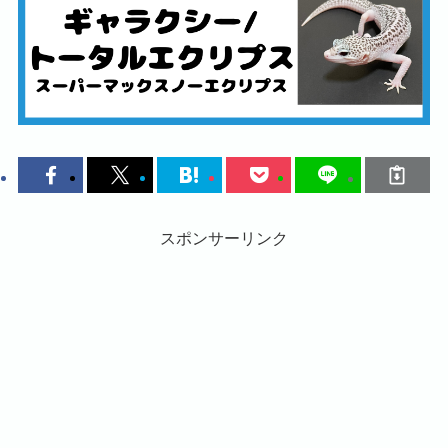
スポンサーリンク