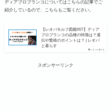
ディアブロブランコについてはこちらの記事でご
紹介しているので、こちらもご覧ください。
【レオパモルフ図鑑#07】ディア
ブロブランコの品種の特徴は？遺
伝や繁殖のポイントは？ | レオパ
と暮らす
レオパと暮らす
スポンサーリンク