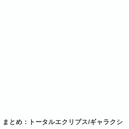
まとめ：トータルエクリプス/ギャラクシ