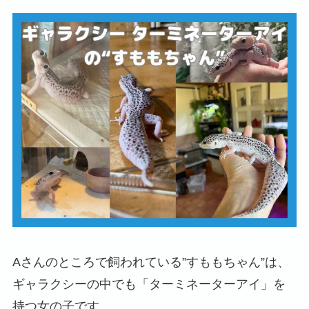
Aさんのところで飼われている”すももちゃん”は、
ギャラクシーの中でも「ターミネーターアイ」を
持つ女の子です。