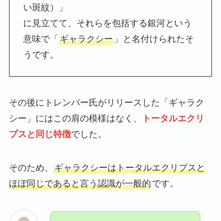
い斑紋）」
に見立てて、それらを包括する銀河という
意味で「
ギャラクシー
」と名付けられたそ
うです。
その後にトレンパー氏がリリースした「ギャラク
シー」にはこの肩の模様はなく、
トータルエクリ
プスと同じ特徴
でした。
そのため、
ギャラクシーはトータルエクリプスと
ほぼ同じであると言う認識が一般的
です。