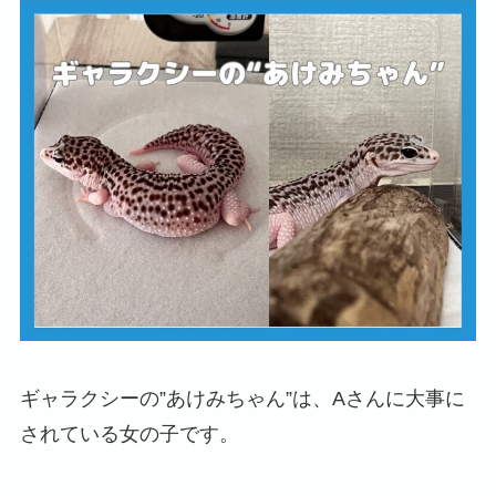
ギャラクシーの”あけみちゃん”は、Aさんに大事に
されている女の子です。