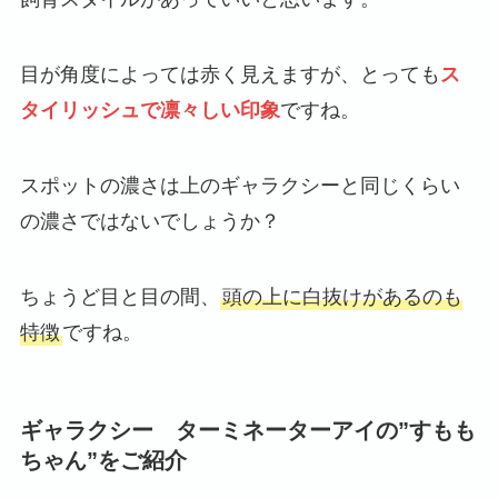
目が角度によっては赤く見えますが、とっても
ス
タイリッシュで凛々しい印象
ですね。
スポットの濃さは上のギャラクシーと同じくらい
の濃さではないでしょうか？
ちょうど目と目の間、
頭の上に白抜けがあるのも
特徴
ですね。
ギャラクシー ターミネーターアイの”すもも
ちゃん”をご紹介