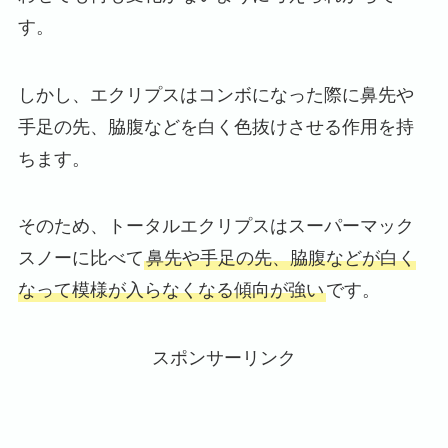
す。
しかし、エクリプスはコンボになった際に鼻先や
手足の先、脇腹などを白く色抜けさせる作用を持
ちます。
そのため、トータルエクリプスはスーパーマック
スノーに比べて
鼻先や手足の先、脇腹などが白く
なって模様が入らなくなる傾向が強い
です。
スポンサーリンク