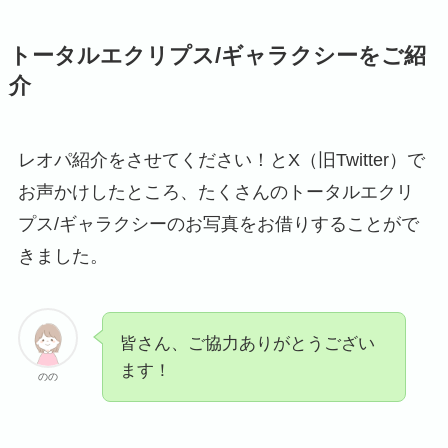
トータルエクリプス/ギャラクシーをご紹
介
レオパ紹介をさせてください！とX（旧Twitter）で
お声かけしたところ、たくさんのトータルエクリ
プス/ギャラクシーのお写真をお借りすることがで
きました。
皆さん、ご協力ありがとうござい
ます！
のの