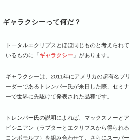
ギャラクシーって何だ？
トータルエクリプスとほぼ同じものと考えられて
いるものに「
ギャラクシー
」があります。
ギャラクシーは、2011年にアメリカの超有名ブリ
ーダーであるトレンパー氏が来日した際、セミナ
ーで世界に先駆けて発表された品種です。
トレンパー氏の説明によれば、マックスノーとア
ビシニアン（ラプターとエクリプスから得られる
コンボモルフ）を組み合わせて、さらにスーパー