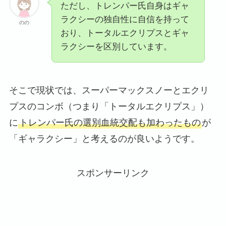
ただし、トレンパー氏自身はギャ
ラクシーの独自性に自信を持って
のの
おり、トータルエクリプスとギャ
ラクシーを区別しています。
そこで現状では、スーパーマックスノーとエクリ
プスのコンボ（つまり「トータルエクリプス」）
に
トレンパー氏の選別血統交配も加わったもの
が
「ギャラクシー」と考えるのが良いようです。
スポンサーリンク