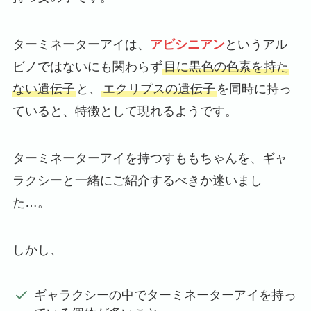
ターミネーターアイは、
アビシニアン
というアル
ビノではないにも関わらず
目に黒色の色素を持た
ない遺伝子
と、
エクリプスの遺伝子
を同時に持っ
ていると、特徴として現れるようです。
ターミネーターアイを持つすももちゃんを、ギャ
ラクシーと一緒にご紹介するべきか迷いまし
た…。
しかし、
ギャラクシーの中でターミネーターアイを持っ