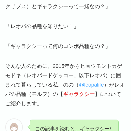
クリプス）とギャラクシーって一緒なの？」
「レオパの品種を知りたい！」
「ギャラクシーって何のコンボ品種なの？」
そんな人のために、2015年からヒョウモントカゲ
モドキ（レオパードゲッコー、以下レオパ）に囲
まれて暮らしている私、のの（
@leopalife
）がレオ
パの品種（モルフ）の【
ギャラクシー
】について
ご紹介します。
この記事を読むと、ギャラクシー/