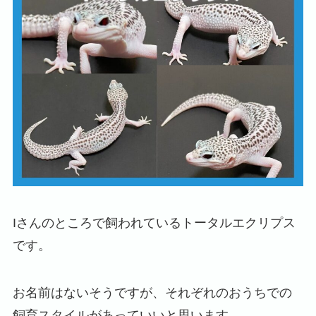
Iさんのところで飼われているトータルエクリプス
です。
お名前はないそうですが、それぞれのおうちでの
飼育スタイルがあっていいと思います。