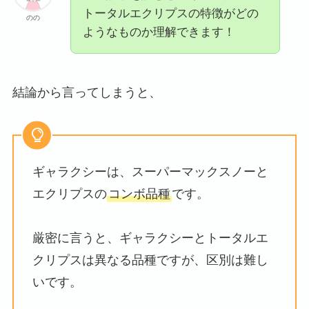
トータルエクリプスの特徴がどの
のの
ようなものか理解できます！
結論から言ってしまうと、
ギャラクシーは、スーパーマックスノーと
エクリプスの
コンボ品種
です。
厳密に言うと、ギャラクシーとトータルエ
クリプスは異なる品種ですが、区別は難し
いです。