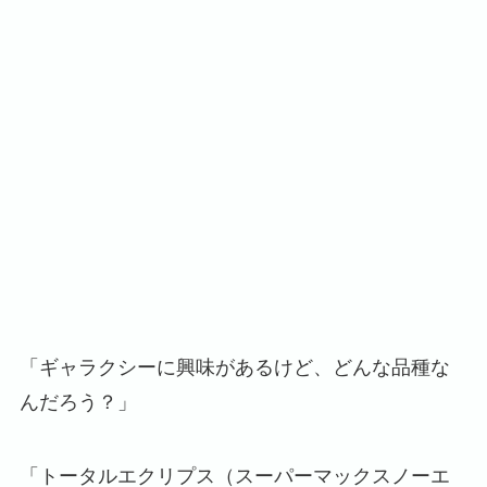
「ギャラクシーに興味があるけど、どんな品種な
んだろう？」
「トータルエクリプス（スーパーマックスノーエ