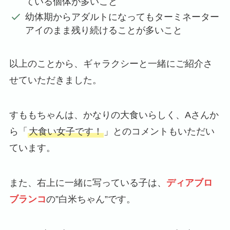
ている個体が多いこと
幼体期からアダルトになってもターミネーター
アイのまま残り続けることが多いこと
以上のことから、ギャラクシーと一緒にご紹介さ
せていただきました。
すももちゃんは、かなりの大食いらしく、Aさんか
ら「
大食い女子です！
」とのコメントもいただい
ています。
また、右上に一緒に写っている子は、
ディアブロ
ブランコ
の”白米ちゃん”です。