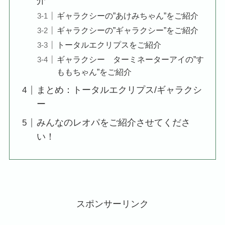
介
ギャラクシーの”あけみちゃん”をご紹介
ギャラクシーの”ギャラクシー”をご紹介
トータルエクリプスをご紹介
ギャラクシー ターミネーターアイの”す
ももちゃん”をご紹介
まとめ：トータルエクリプス/ギャラクシ
ー
みんなのレオパをご紹介させてくださ
い！
スポンサーリンク