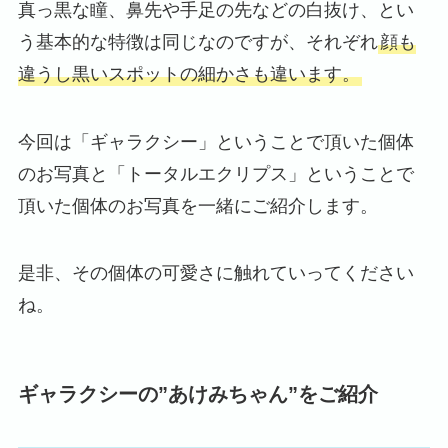
真っ黒な瞳、鼻先や手足の先などの白抜け、とい
う基本的な特徴は同じなのですが、それぞれ
顔も
違うし黒いスポットの細かさも違います。
今回は「ギャラクシー」ということで頂いた個体
のお写真と「トータルエクリプス」ということで
頂いた個体のお写真を一緒にご紹介します。
是非、その個体の可愛さに触れていってください
ね。
ギャラクシーの”あけみちゃん”をご紹介