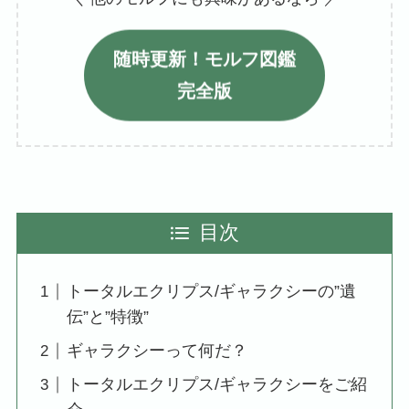
随時更新！モルフ図鑑
完全版
目次
トータルエクリプス/ギャラクシーの”遺
伝”と”特徴”
ギャラクシーって何だ？
トータルエクリプス/ギャラクシーをご紹