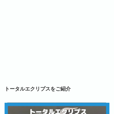
トータルエクリプスをご紹介