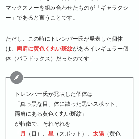
マックスノーを組み合わせたものが「ギャラクシ
ー」であると言うことです。
ただし、この時にトレンパー氏が発表した個体
は、
両肩に黄色く丸い斑紋
があるイレギュラー個
体（パラドックス）だったのです。
トレンパー氏が発表した個体は
「真っ黒な目、体に散った黒いスポット、
両肩にある黄色く丸い斑紋」
が特徴で、それぞれを
「
月
（目）、
星
（スポット）、
太陽
（黄色