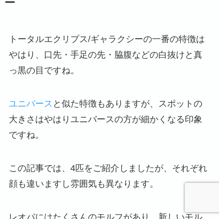
ー
トータルエクリプス/ギャラクシーの一番の特徴は
やはり、口先・手足の先・脇腹などの白抜けと真
っ黒の目ですね。
ユニバース
と似た特徴もありますが、スポットの
大きさはやはりユニバースの方が細かくなる印象
ですね。
この記事では、4匹をご紹介しましたが、それぞれ
顔も違いますし雰囲気も異なります。
レオパにはたくさんのモルフがあり、新しいモル